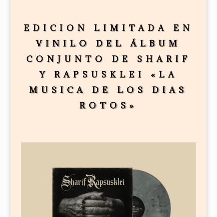
EDICION LIMITADA EN
VINILO DEL ÁLBUM
CONJUNTO DE SHARIF
Y RAPSUSKLEI «LA
MUSICA DE LOS DIAS
ROTOS»