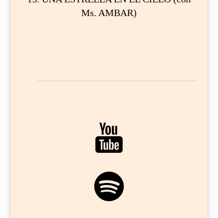
Ms. AMBAR)