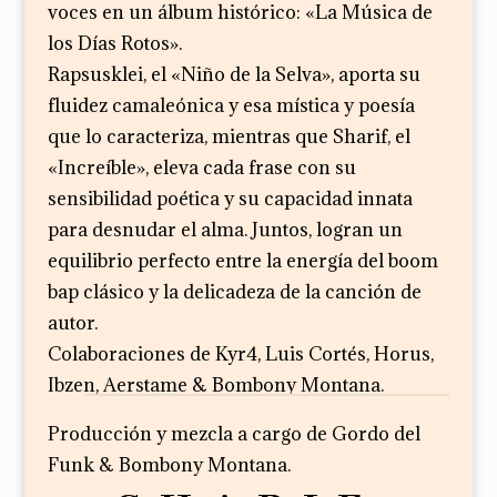
voces en un álbum histórico: «La Música de
los Días Rotos».
Rapsusklei, el «Niño de la Selva», aporta su
fluidez camaleónica y esa mística y poesía
que lo caracteriza, mientras que Sharif, el
«Increíble», eleva cada frase con su
sensibilidad poética y su capacidad innata
para desnudar el alma. Juntos, logran un
equilibrio perfecto entre la energía del boom
bap clásico y la delicadeza de la canción de
autor.
Colaboraciones de Kyr4, Luis Cortés, Horus,
Ibzen, Aerstame & Bombony Montana.
Producción y mezcla a cargo de Gordo del
Funk & Bombony Montana.