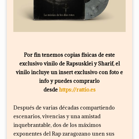
Por fin tenemos copias físicas de este
exclusivo vinilo de Rapsusklei y Sharif, el
vinilo incluye un insert exclusivo con foto e
info y puedes comprarlo
desde
https://rattio.es
Después de varias décadas compartiendo
escenarios, vivencias y una amistad
inquebrantable, dos de los máximos
exponentes del Rap zaragozano unen sus