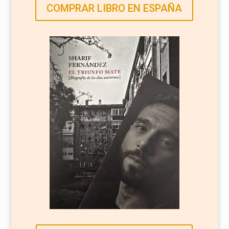
COMPRAR LIBRO EN ESPAÑA