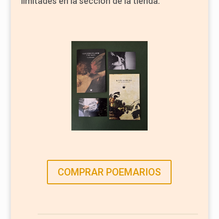
limitades en la sección de la tienda.
COMPRAR POEMARIOS