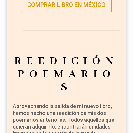
COMPRAR LIBRO EN MÉXICO
REEDICIÓN
POEMARIO
S
Aprovechando la salida de mi nuevo libro,
hemos hecho una reedición de mis dos
poemarios anteriores. Todos aquellos que
quieran adquirirlo, encontrarán unidades