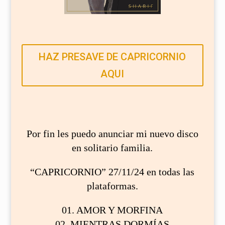
HAZ PRESAVE DE CAPRICORNIO
AQUI
Por fin les puedo anunciar mi nuevo disco
en solitario familia.
“CAPRICORNIO” 27/11/24 en todas las
plataformas.
01. AMOR Y MORFINA
02. MIENTRAS DORMÍAS