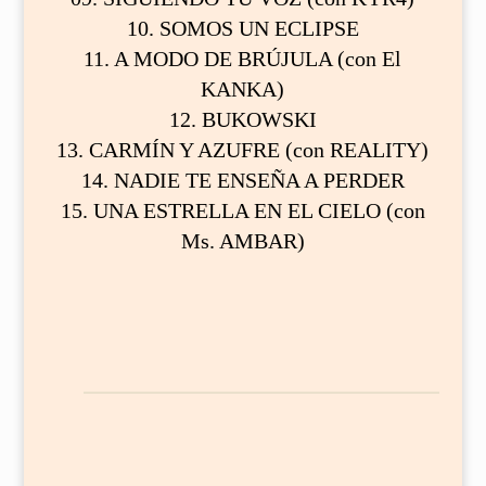
10. SOMOS UN ECLIPSE
11. A MODO DE BRÚJULA (con El
KANKA)
12. BUKOWSKI
13. CARMÍN Y AZUFRE (con REALITY)
14. NADIE TE ENSEÑA A PERDER
15. UNA ESTRELLA EN EL CIELO (con
Ms. AMBAR)