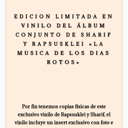
EDICION LIMITADA EN
VINILO DEL ÁLBUM
CONJUNTO DE SHARIF
Y RAPSUSKLEI «LA
MUSICA DE LOS DIAS
ROTOS»
Por fin tenemos copias físicas de este
exclusivo vinilo de Rapsusklei y Sharif, el
vinilo incluye un insert exclusivo con foto e