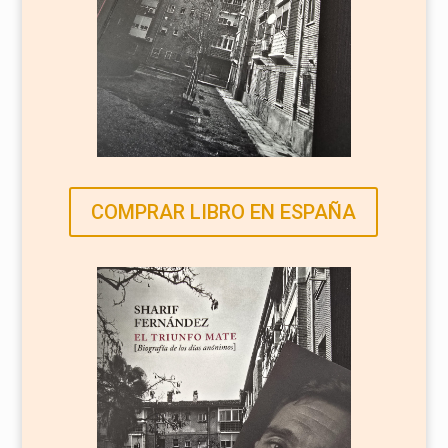
COMPRAR LIBRO EN ESPAÑA