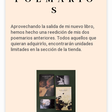
S
Aprovechando la salida de mi nuevo libro,
hemos hecho una reedición de mis dos
poemarios anteriores. Todos aquellos que
quieran adquirirlo, encontrarán unidades
limitades en la sección de la tienda.