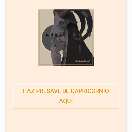
HAZ PRESAVE DE CAPRICORNIO
AQUI