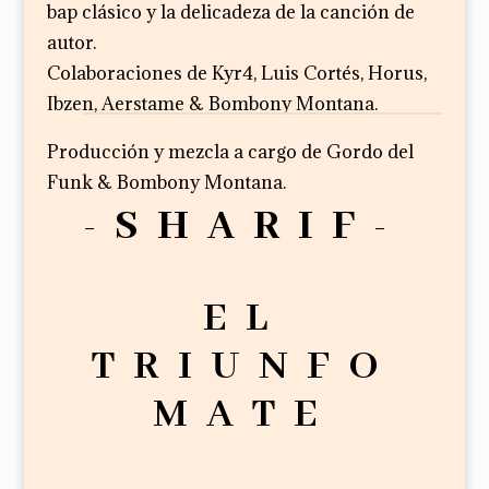
bap clásico y la delicadeza de la canción de
autor.
Colaboraciones de Kyr4, Luis Cortés, Horus,
Ibzen, Aerstame & Bombony Montana.
Producción y mezcla a cargo de Gordo del
Funk & Bombony Montana.
-SHARIF-
EL
TRIUNFO
MATE