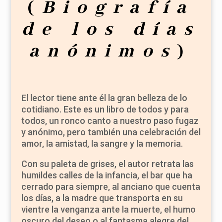
(
Biografía
de los días
anónimos
)
El lector tiene ante él la gran belleza de lo
cotidiano. Este es un libro de todos y para
todos, un ronco canto a nuestro paso fugaz
y anónimo, pero también una celebración del
amor, la amistad, la sangre y la memoria.
Con su paleta de grises, el autor retrata las
humildes calles de la infancia, el bar que ha
cerrado para siempre, al anciano que cuenta
los días, a la madre que transporta en su
vientre la venganza ante la muerte, el humo
oscuro del deseo o al fantasma alegre del