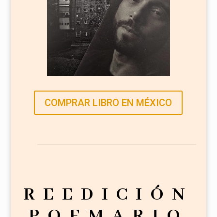
COMPRAR LIBRO EN MÉXICO
REEDICIÓN
POEMARIO