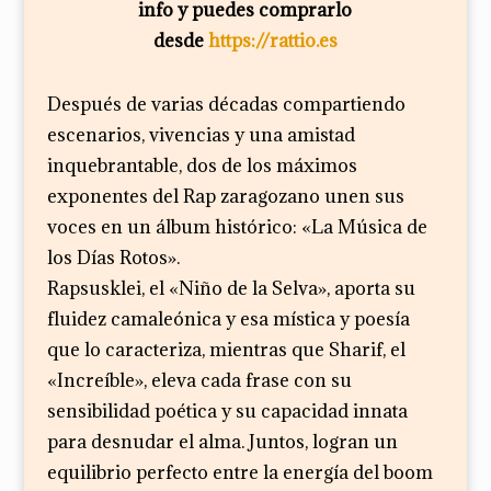
info y puedes comprarlo
desde
https://rattio.es
Después de varias décadas compartiendo
escenarios, vivencias y una amistad
inquebrantable, dos de los máximos
exponentes del Rap zaragozano unen sus
voces en un álbum histórico: «La Música de
los Días Rotos».
Rapsusklei, el «Niño de la Selva», aporta su
fluidez camaleónica y esa mística y poesía
que lo caracteriza, mientras que Sharif, el
«Increíble», eleva cada frase con su
sensibilidad poética y su capacidad innata
para desnudar el alma. Juntos, logran un
equilibrio perfecto entre la energía del boom