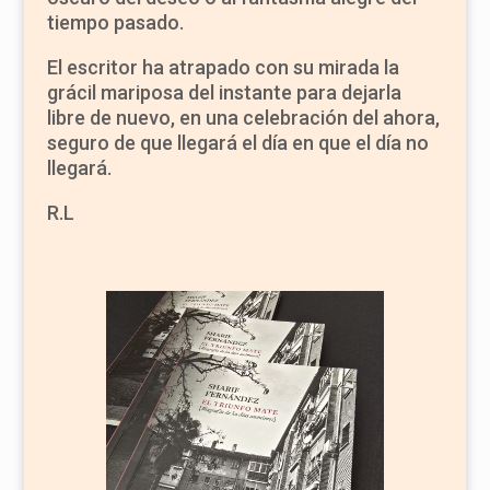
tiempo pasado.
El escritor ha atrapado con su mirada la
grácil mariposa del instante para dejarla
libre de nuevo, en una celebración del ahora,
seguro de que llegará el día en que el día no
llegará.
R.L