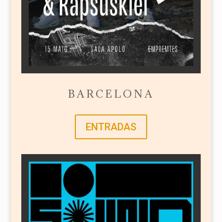
BARCELONA
ENTRADAS